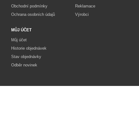
Obchodní podmínky
Reklamace
Ochrana osobních údajů
Výrobci
MŮJ ÚČET
Můj účet
Historie objednávek
Stav objednávky
Odběr novinek