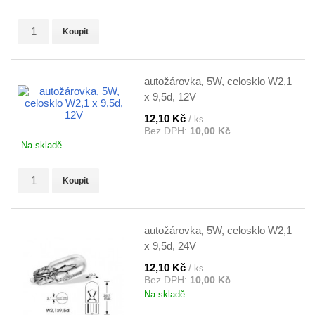
Koupit
autožárovka, 5W, celosklo W2,1
x 9,5d, 12V
12,10 Kč
/ ks
Bez DPH:
10,00 Kč
Na skladě
Koupit
autožárovka, 5W, celosklo W2,1
x 9,5d, 24V
12,10 Kč
/ ks
Bez DPH:
10,00 Kč
Na skladě