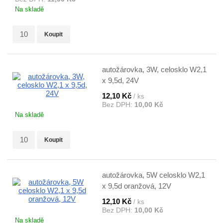
Na skladě
Koupit
autožárovka, 3W, celosklo W2,1
x 9,5d, 24V
12,10 Kč
/ ks
Bez DPH:
10,00 Kč
Na skladě
Koupit
autožárovka, 5W celosklo W2,1
x 9,5d oranžová, 12V
12,10 Kč
/ ks
Bez DPH:
10,00 Kč
Na skladě