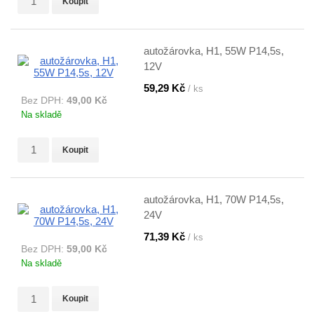
Koupit
autožárovka, H1, 55W P14,5s,
12V
59,29 Kč
/ ks
Bez DPH:
49,00 Kč
Na skladě
Koupit
autožárovka, H1, 70W P14,5s,
24V
71,39 Kč
/ ks
Bez DPH:
59,00 Kč
Na skladě
Koupit