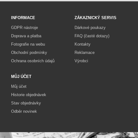
INFORMACE
ZÁKAZNICKÝ SERVIS
GDPR nástroje
Dárkové poukazy
Doprava a platba
FAQ (časté dotazy)
Fotografie na webu
Kontakty
Obchodní podmínky
Reklamace
Ochrana osobních údajů
Výrobci
MŮJ ÚČET
Můj účet
Historie objednávek
Stav objednávky
Odběr novinek