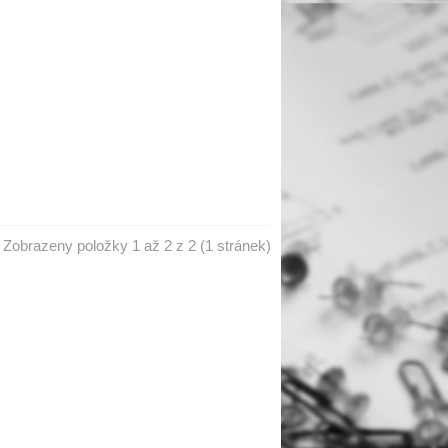
Zobrazeny položky 1 až 2 z 2 (1 stránek)