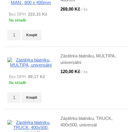
269,00 Kč
/ ks
Bez DPH:
222,31 Kč
Na skladě
Koupit
Zástěrka blatníku, MULTIPA,
universální
120,00 Kč
/ ks
Bez DPH:
99,17 Kč
Na skladě
Koupit
Zástěrka blatníku, TRUCK,
400x500, universál