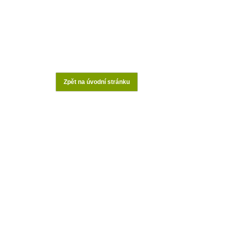
Zpět na úvodní stránku