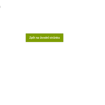
l
Zpět na úvodní stránku