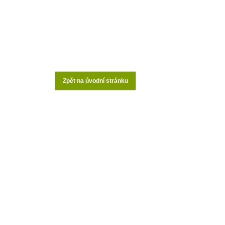
Zpět na úvodní stránku