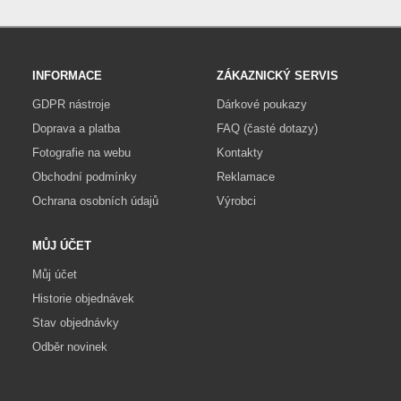
INFORMACE
ZÁKAZNICKÝ SERVIS
GDPR nástroje
Dárkové poukazy
Doprava a platba
FAQ (časté dotazy)
Fotografie na webu
Kontakty
Obchodní podmínky
Reklamace
Ochrana osobních údajů
Výrobci
MŮJ ÚČET
Můj účet
Historie objednávek
Stav objednávky
Odběr novinek