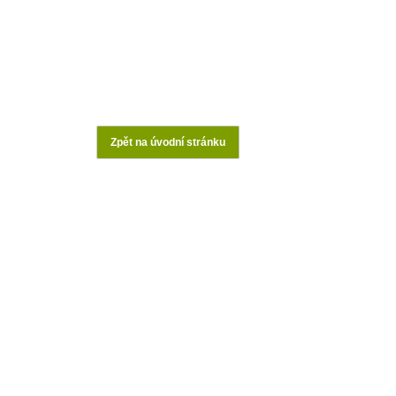
Zpět na úvodní stránku